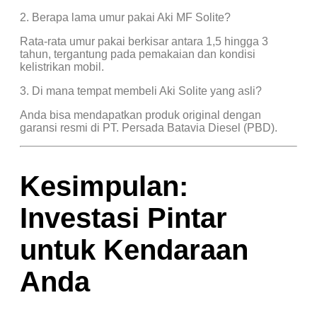
2. Berapa lama umur pakai Aki MF Solite?
Rata-rata umur pakai berkisar antara 1,5 hingga 3
tahun, tergantung pada pemakaian dan kondisi
kelistrikan mobil.
3. Di mana tempat membeli Aki Solite yang asli?
Anda bisa mendapatkan produk original dengan
garansi resmi di PT. Persada Batavia Diesel (PBD).
Kesimpulan:
Investasi Pintar
untuk Kendaraan
Anda