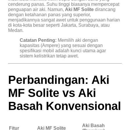
cenderung panas. Suhu tinggi biasanya mempercepat
penguapan air aki. Namun,
Aki MF Solite
dirancang
dengan ketahanan panas yang superior,
menjadikannya sangat awet untuk penggunaan harian
di kota-kota besar seperti Jakarta, Surabaya, atau
Medan.
Catatan Penting:
Memilih aki dengan
kapasitas (Ampere) yang sesuai dengan
spesifikasi mobil adalah kunci utama agar
sistem kelistrikan tetap awet.
Perbandingan: Aki
MF Solite vs Aki
Basah Konvensional
Aki Basah
Fitur
Aki MF Solite