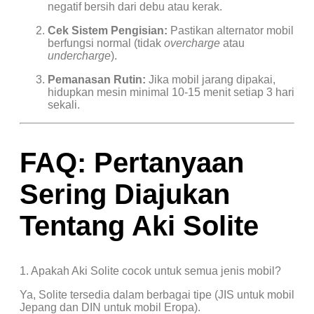
negatif bersih dari debu atau kerak.
Cek Sistem Pengisian:
Pastikan alternator mobil
berfungsi normal (tidak
overcharge
atau
undercharge
).
Pemanasan Rutin:
Jika mobil jarang dipakai,
hidupkan mesin minimal 10-15 menit setiap 3 hari
sekali.
FAQ: Pertanyaan
Sering Diajukan
Tentang Aki Solite
1. Apakah Aki Solite cocok untuk semua jenis mobil?
Ya, Solite tersedia dalam berbagai tipe (JIS untuk mobil
Jepang dan DIN untuk mobil Eropa).