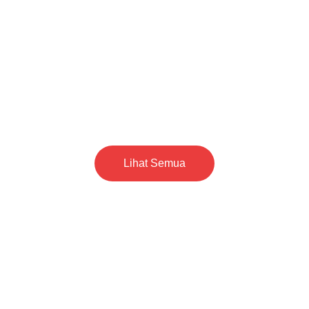
Lihat Semua