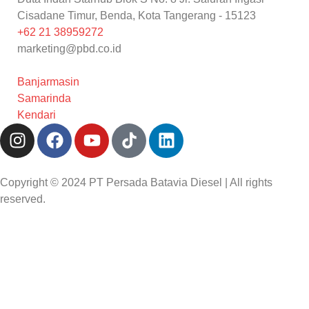
Cisadane Timur, Benda, Kota Tangerang - 15123
+62 21 38959272
marketing@pbd.co.id
Banjarmasin
Samarinda
Kendari
Copyright © 2024 PT Persada Batavia Diesel | All rights
reserved.