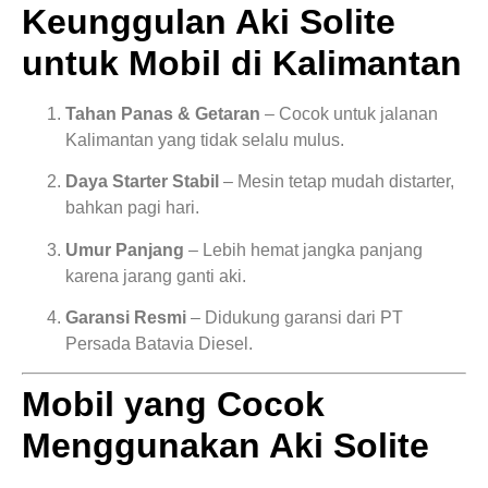
Keunggulan Aki Solite
untuk Mobil di Kalimantan
Tahan Panas & Getaran
– Cocok untuk jalanan
Kalimantan yang tidak selalu mulus.
Daya Starter Stabil
– Mesin tetap mudah distarter,
bahkan pagi hari.
Umur Panjang
– Lebih hemat jangka panjang
karena jarang ganti aki.
Garansi Resmi
– Didukung garansi dari PT
Persada Batavia Diesel.
Mobil yang Cocok
Menggunakan Aki Solite