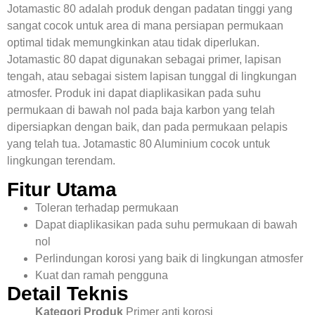
Jotamastic 80 adalah produk dengan padatan tinggi yang
sangat cocok untuk area di mana persiapan permukaan
optimal tidak memungkinkan atau tidak diperlukan.
Jotamastic 80 dapat digunakan sebagai primer, lapisan
tengah, atau sebagai sistem lapisan tunggal di lingkungan
atmosfer. Produk ini dapat diaplikasikan pada suhu
permukaan di bawah nol pada baja karbon yang telah
dipersiapkan dengan baik, dan pada permukaan pelapis
yang telah tua. Jotamastic 80 Aluminium cocok untuk
lingkungan terendam.
Fitur Utama
Toleran terhadap permukaan
Dapat diaplikasikan pada suhu permukaan di bawah
nol
Perlindungan korosi yang baik di lingkungan atmosfer
Kuat dan ramah pengguna
Detail Teknis
Kategori Produk
Primer anti korosi