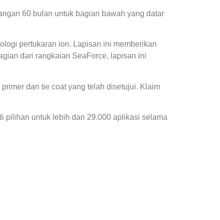
asangan 60 bulan untuk bagian bawah yang datar
ologi pertukaran ion. Lapisan ini memberikan
ian dari rangkaian SeaForce, lapisan ini
rimer dan tie coat yang telah disetujui. Klaim
 pilihan untuk lebih dari 29.000 aplikasi selama