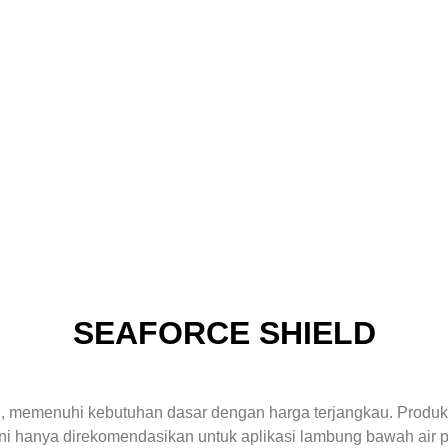
SEAFORCE SHIELD
, memenuhi kebutuhan dasar dengan harga terjangkau. Produk i
i hanya direkomendasikan untuk aplikasi lambung bawah air p