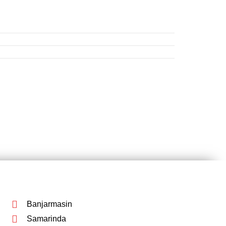
Banjarmasin
Samarinda