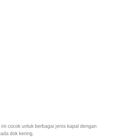
ni cocok untuk berbagai jenis kapal dengan
ada dok kering.