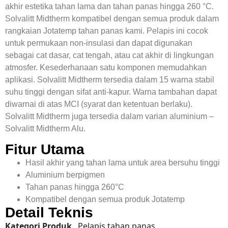
akhir estetika tahan lama dan tahan panas hingga 260 °C.
Solvalitt Midtherm kompatibel dengan semua produk dalam
rangkaian Jotatemp tahan panas kami. Pelapis ini cocok
untuk permukaan non-insulasi dan dapat digunakan
sebagai cat dasar, cat tengah, atau cat akhir di lingkungan
atmosfer. Kesederhanaan satu komponen memudahkan
aplikasi. Solvalitt Midtherm tersedia dalam 15 warna stabil
suhu tinggi dengan sifat anti-kapur. Warna tambahan dapat
diwarnai di atas MCI (syarat dan ketentuan berlaku).
Solvalitt Midtherm juga tersedia dalam varian aluminium –
Solvalitt Midtherm Alu.
Fitur Utama
Hasil akhir yang tahan lama untuk area bersuhu tinggi
Aluminium berpigmen
Tahan panas hingga 260°C
Kompatibel dengan semua produk Jotatemp
Detail Teknis
Kategori Produk
Pelapis tahan panas