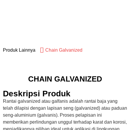
Produk Lainnya
Chain Galvanized
CHAIN GALVANIZED
Deskripsi Produk
Rantai galvanized atau galfanis adalah rantai baja yang
telah dilapisi dengan lapisan seng (galvanized) atau paduan
seng-aluminium (galvanis). Proses pelapisan ini
memberikan perlindungan unggul terhadap karat dan korosi,
menjadikannya pilihan ideal untuk aplikasi di lingkungan