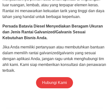
luar ruangan, lembab, atau yang terpapar elemen keras.
Rantai ini menawarkan kekuatan tarik yang tinggi dan daya
tahan yang handal untuk berbagai keperluan.
Persada Batavia Diesel Menyediakan Beragam Ukuran
dan Jenis Rantai Galvanized/Galvanis Sesuai
Kebutuhan Bisnis Anda.
Jika Anda memiliki pertanyaan atau membutuhkan bantuan
dalam memilih rantai galvanized/galvanis yang sesuai
dengan aplikasi Anda, jangan ragu untuk menghubungi tim
ahli kami. Kami siap memberikan konsultasi dan penawaran
terbaik.
Hubungi Kami