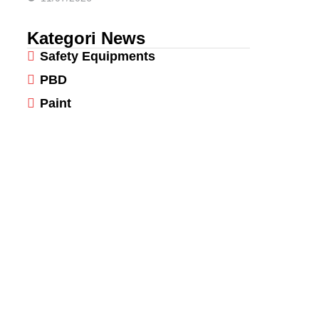
Kategori News
Safety Equipments
PBD
Paint