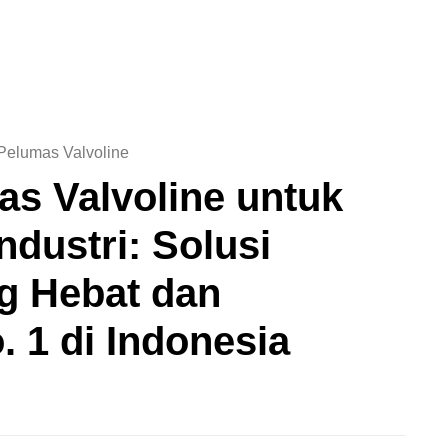
as Valvoline untuk
ndustri: Solusi
ng Hebat dan
. 1 di Indonesia