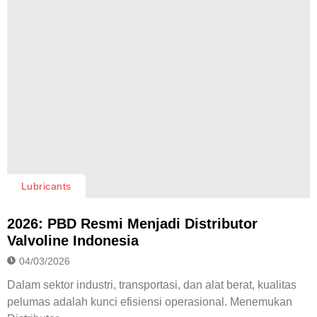
Lubricants
2026: PBD Resmi Menjadi Distributor
Valvoline Indonesia
04/03/2026
Dalam sektor industri, transportasi, dan alat berat, kualitas
pelumas adalah kunci efisiensi operasional. Menemukan