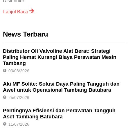
Distributor
Lanjut Baca
News Terbaru
Distributor Oli Valvoline Alat Berat: Strategi
Paling Hemat Kurangi Biaya Perawatan Mesin
Tambang
03/08/2026
Aki MF Solite: Solusi Daya Paling Tangguh dan
Awet untuk Operasional Tambang Batubara
25/07/2026
Pentingnya Efisiensi dan Perawatan Tangguh
Aset Tambang Batubara
11/07/2026