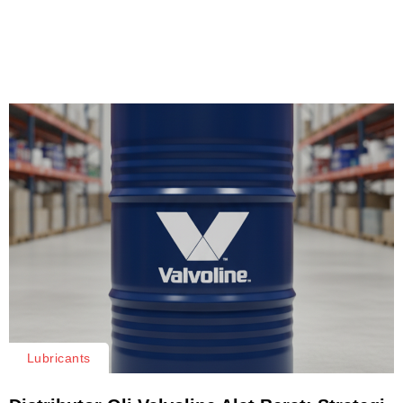
Lubricants