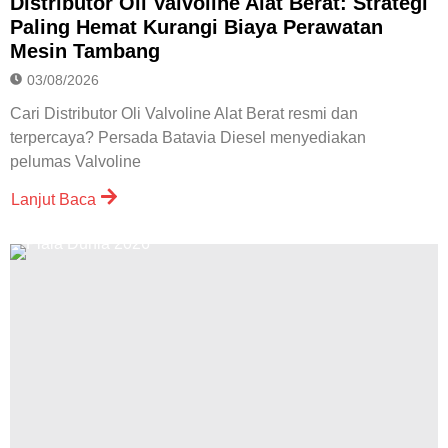
Distributor Oli Valvoline Alat Berat: Strategi
Paling Hemat Kurangi Biaya Perawatan
Mesin Tambang
03/08/2026
Cari Distributor Oli Valvoline Alat Berat resmi dan
terpercaya? Persada Batavia Diesel menyediakan
pelumas Valvoline
Lanjut Baca