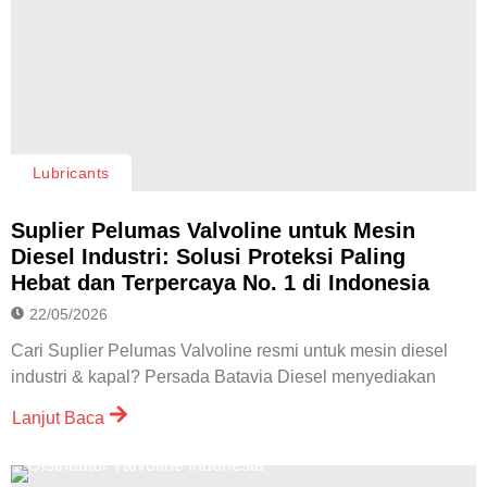
Lubricants
Suplier Pelumas Valvoline untuk Mesin
Diesel Industri: Solusi Proteksi Paling
Hebat dan Terpercaya No. 1 di Indonesia
22/05/2026
Cari Suplier Pelumas Valvoline resmi untuk mesin diesel
industri & kapal? Persada Batavia Diesel menyediakan
Lanjut Baca