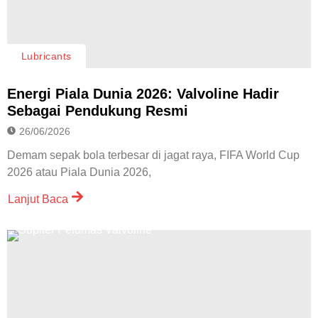
Lubricants
Energi Piala Dunia 2026: Valvoline Hadir
Sebagai Pendukung Resmi
26/06/2026
Demam sepak bola terbesar di jagat raya, FIFA World Cup
2026 atau Piala Dunia 2026,
Lanjut Baca